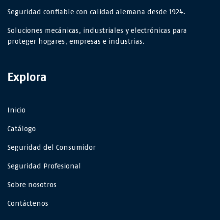
Seguridad confiable con calidad alemana desde 1924.
Soluciones mecánicas, industriales y electrónicas para
proteger hogares, empresas e industrias.
Explora
Inicio
Catálogo
Seguridad del Consumidor
Seguridad Profesional
Sobre nosotros
Contáctenos