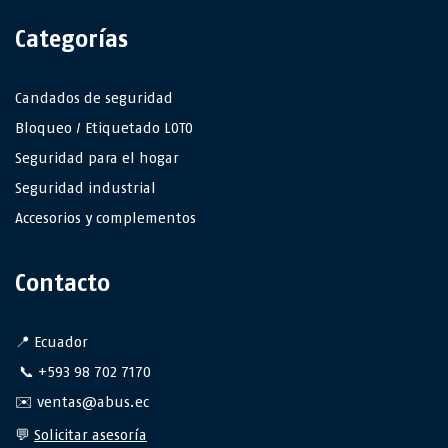
Categorías
Candados de seguridad
Bloqueo / Etiquetado LOTO
Seguridad para el hogar
Seguridad industrial
Accesorios y complementos
Contacto
📍 Ecuador
📞 +593 98 702 7170
✉️ ventas@abus.ec
💬
Solicitar asesoría